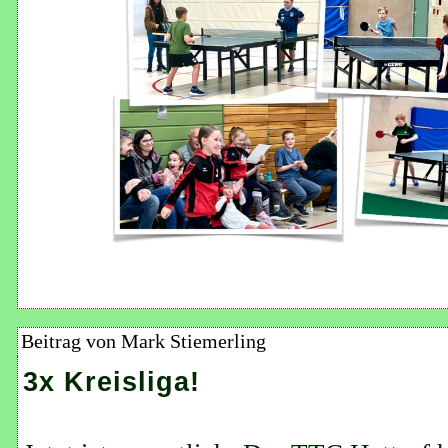
Beitrag von Mark Stiemerling
3x Kreisliga!