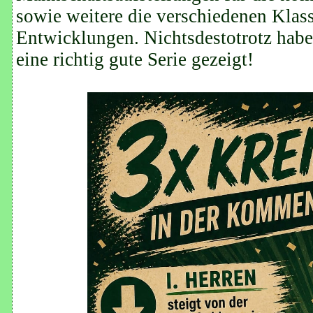
sowie weitere die verschiedenen Klas
Entwicklungen. Nichtsdestotrotz haben 
eine richtig gute Serie gezeigt!