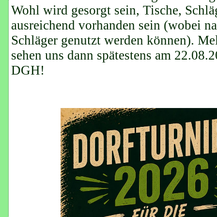
Wohl wird gesorgt sein, Tische, Schlä
ausreichend vorhanden sein (wobei na
Schläger genutzt werden können). Mel
sehen uns dann spätestens am 22.08.2
DGH!