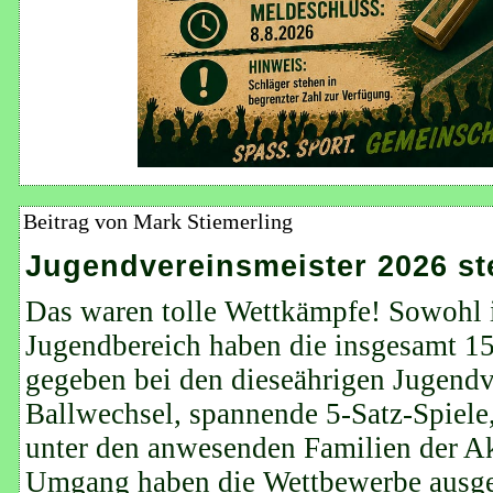
Beitrag von Mark Stiemerling
Jugendvereinsmeister 2026 st
Das waren tolle Wettkämpfe! Sowohl i
Jugendbereich haben die insgesamt 1
gegeben bei den dieseährigen Jugendv
Ballwechsel, spannende 5-Satz-Spiele,
unter den anwesenden Familien der Akt
Umgang haben die Wettbewerbe ausgez