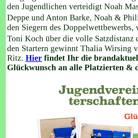
den Jugendlichen verteidigt Noah Mass
Deppe und Anton Barke, Noah & Phil
den Siegern des Doppelwettbewerbs, 
Toni Koch über die volle Satzdistanz
den Startern gewinnt Thalia Wirsing 
Ritz.
Hier
findet Ihr die brandaktuel
Glückwunsch an alle Platzierten & d